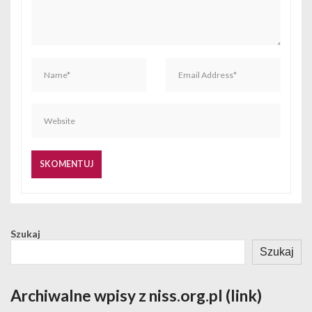
Szukaj
Szukaj
Archiwalne wpisy z niss.org.pl (link)