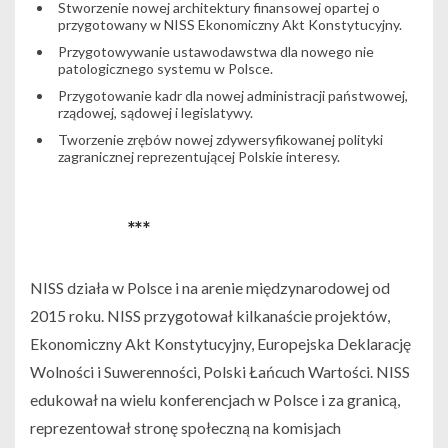
Stworzenie nowej architektury finansowej opartej o
przygotowany w NISS Ekonomiczny Akt Konstytucyjny.
Przygotowywanie ustawodawstwa dla nowego nie
patologicznego systemu w Polsce.
Przygotowanie kadr dla nowej administracji państwowej,
rządowej, sądowej i legislatywy.
Tworzenie zrębów nowej zdywersyfikowanej polityki
zagranicznej reprezentującej Polskie interesy.
***
NISS działa w Polsce i na arenie międzynarodowej od
2015 roku. NISS przygotował kilkanaście projektów,
Ekonomiczny Akt Konstytucyjny, Europejska Deklarację
Wolności i Suwerenności, Polski Łańcuch Wartości. NISS
edukował na wielu konferencjach w Polsce i za granicą,
reprezentował stronę społeczną na komisjach