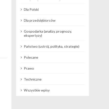
Dla Polski
Dla przedsiębiorców
Gospodarka (analizy, prognozy,
ekspertyzy)
Państwo (ustrój, polityka, strategie)
Polecane
Prawo
Techniczne
Wszystkie wpisy