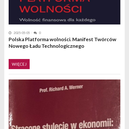
2025-05-05
0
Polska Platforma wolności. Manifest Twórców
Nowego Ładu Technologicznego
WIĘCEJ