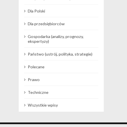
Dla Polski
Dla przedsiębiorców
Gospodarka (analizy, prognozy,
ekspertyzy)
Państwo (ustrój, polityka, strategie)
Polecane
Prawo
Techniczne
Wszystkie wpisy